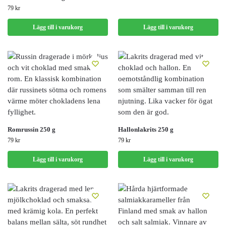
79
kr
Lägg till i varukorg
Lägg till i varukorg
Romrussin 250 g
Hallonlakrits 250 g
79
kr
79
kr
Lägg till i varukorg
Lägg till i varukorg