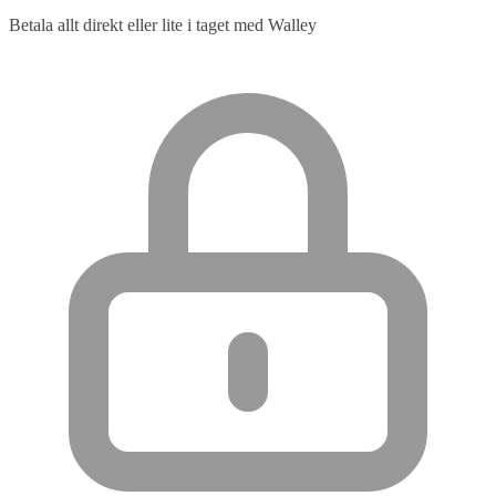
Betala allt direkt eller lite i taget med Walley