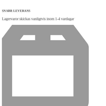
SNABB LEVERANS
Lagervaror skickas vanligtvis inom 1-4 vardagar