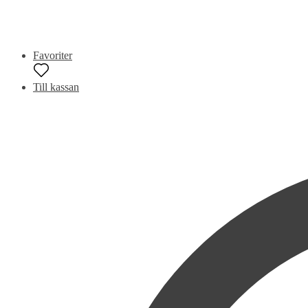
Favoriter
Till kassan