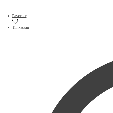
Favoriter
Till kassan