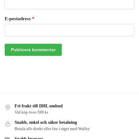
E-postadress
*
Fri frakt till DHL ombud
Vid köp över 599 kr
Snabb, enkel och säker betalning
Betala allt direkt eller lite i taget med Walley
Snabb leverans