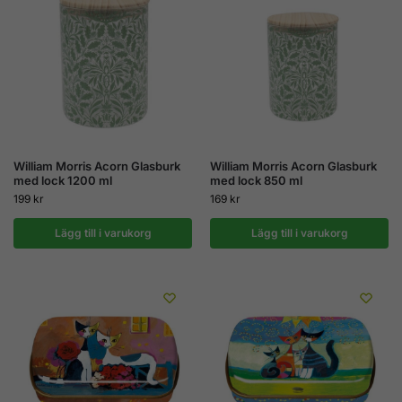
William Morris Acorn Glasburk
William Morris Acorn Glasburk
med lock 1200 ml
med lock 850 ml
199
kr
169
kr
Lägg till i varukorg
Lägg till i varukorg