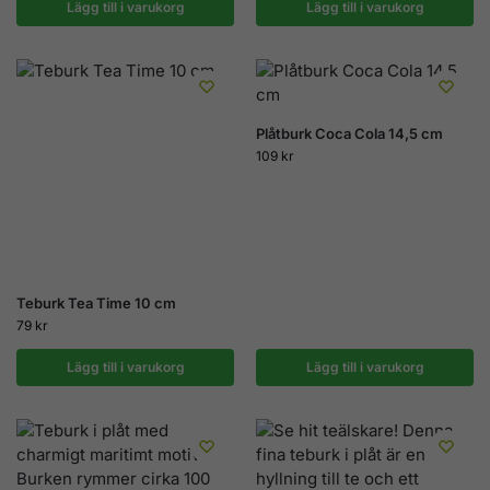
Lägg till i varukorg
Lägg till i varukorg
Plåtburk Coca Cola 14,5 cm
109
kr
Teburk Tea Time 10 cm
79
kr
Lägg till i varukorg
Lägg till i varukorg