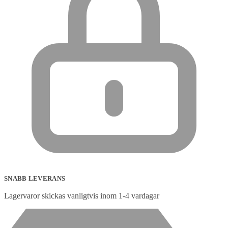
SNABB LEVERANS
Lagervaror skickas vanligtvis inom 1-4 vardagar