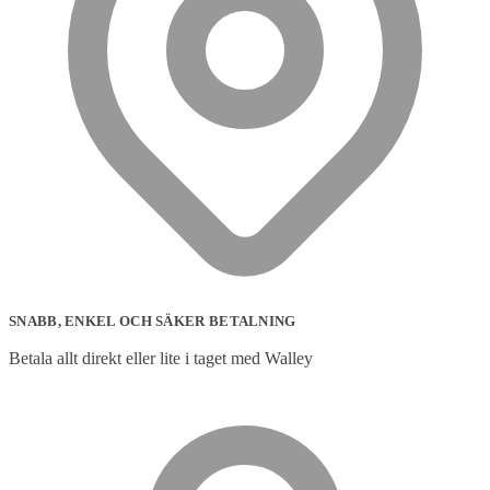
SNABB, ENKEL OCH SÄKER BETALNING
Betala allt direkt eller lite i taget med Walley