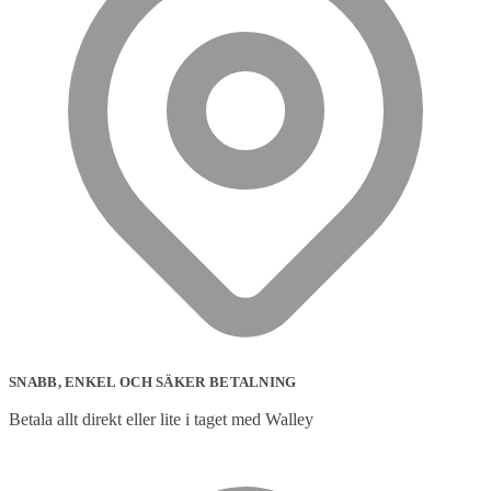
SNABB, ENKEL OCH SÄKER BETALNING
Betala allt direkt eller lite i taget med Walley