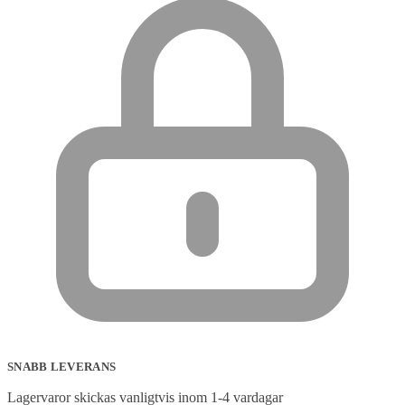
SNABB LEVERANS
Lagervaror skickas vanligtvis inom 1-4 vardagar