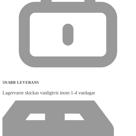
SNABB LEVERANS
Lagervaror skickas vanligtvis inom 1-4 vardagar