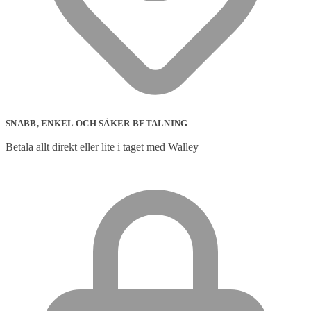
SNABB, ENKEL OCH SÄKER BETALNING
Betala allt direkt eller lite i taget med Walley