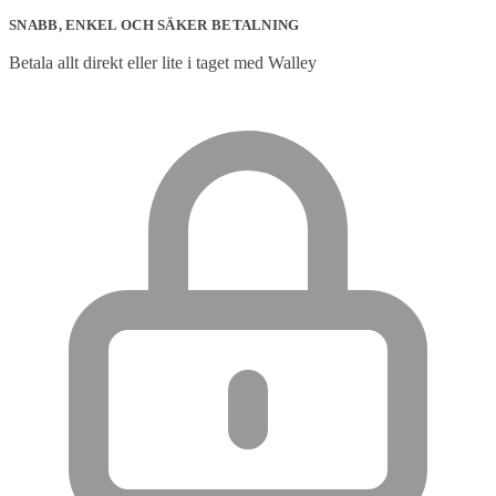
SNABB, ENKEL OCH SÄKER BETALNING
Betala allt direkt eller lite i taget med Walley