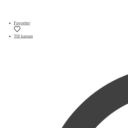
Favoriter
Till kassan