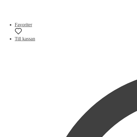
Favoriter
Till kassan