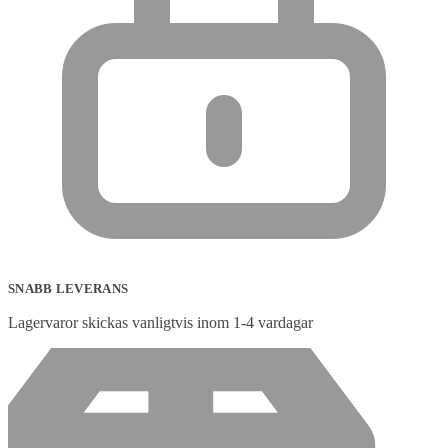
SNABB LEVERANS
Lagervaror skickas vanligtvis inom 1-4 vardagar