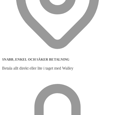
SNABB, ENKEL OCH SÄKER BETALNING
Betala allt direkt eller lite i taget med Walley