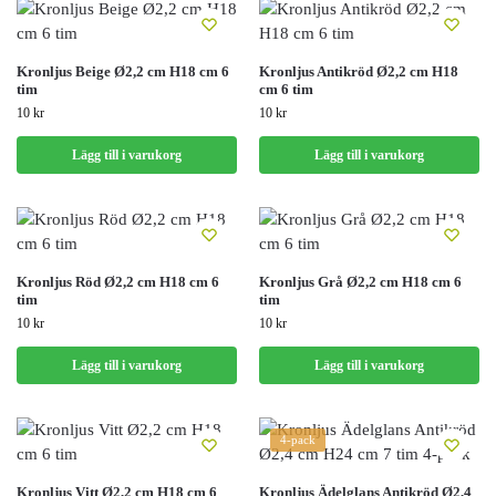
Kronljus Beige Ø2,2 cm H18 cm 6
Kronljus Antikröd Ø2,2 cm H18
tim
cm 6 tim
10
kr
10
kr
Lägg till i varukorg
Lägg till i varukorg
Kronljus Röd Ø2,2 cm H18 cm 6
Kronljus Grå Ø2,2 cm H18 cm 6
tim
tim
10
kr
10
kr
Lägg till i varukorg
Lägg till i varukorg
4-pack
Kronljus Vitt Ø2,2 cm H18 cm 6
Kronljus Ädelglans Antikröd Ø2,4