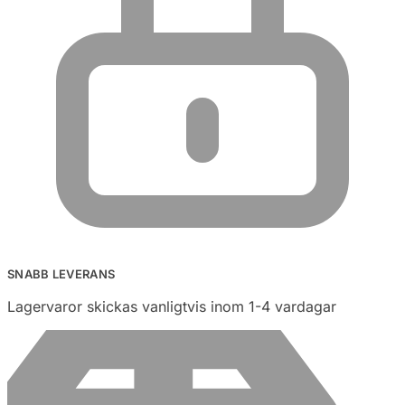
SNABB LEVERANS
Lagervaror skickas vanligtvis inom 1-4 vardagar