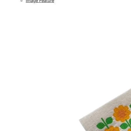
Image Feature