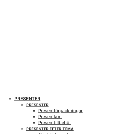
PRESENTER
PRESENTER
Presentförpackningar
Presentkort
Presenttillbehör
PRESENTER EFTER TEMA