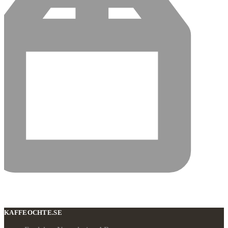
KAFFEOCHTE.SE