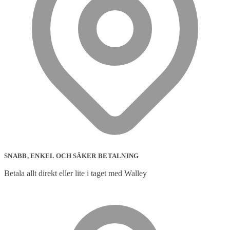
SNABB, ENKEL OCH SÄKER BETALNING
Betala allt direkt eller lite i taget med Walley