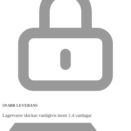
SNABB LEVERANS
Lagervaror skickas vanligtvis inom 1-4 vardagar