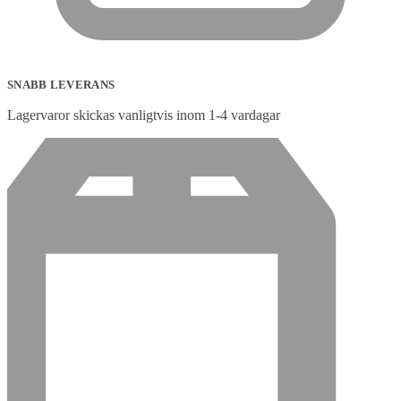
SNABB LEVERANS
Lagervaror skickas vanligtvis inom 1-4 vardagar