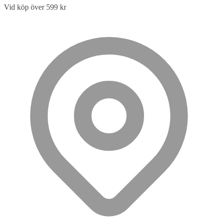
Vid köp över 599 kr