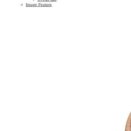
Image Feature