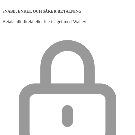
SNABB, ENKEL OCH SÄKER BETALNING
Betala allt direkt eller lite i taget med Walley