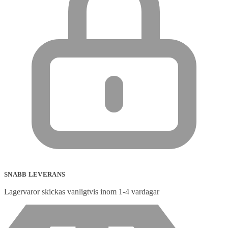
SNABB LEVERANS
Lagervaror skickas vanligtvis inom 1-4 vardagar