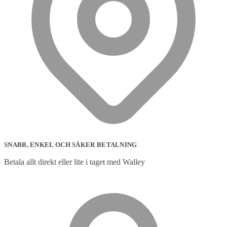
SNABB, ENKEL OCH SÄKER BETALNING
Betala allt direkt eller lite i taget med Walley