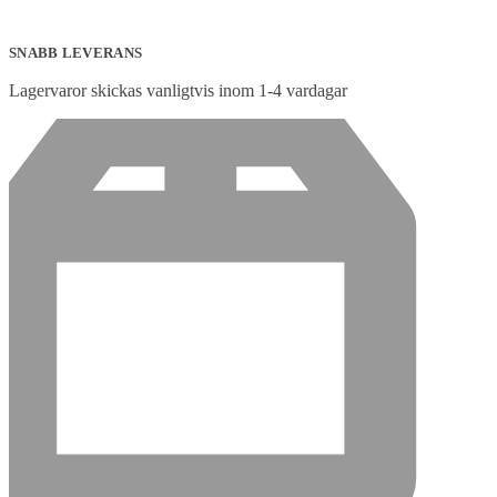
SNABB LEVERANS
Lagervaror skickas vanligtvis inom 1-4 vardagar