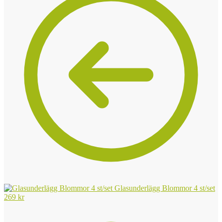
Glasunderlägg Blommor 4 st/set
269
kr