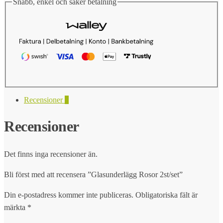
Snabb, enkel och säker betalning
Recensioner
0
Recensioner
Det finns inga recensioner än.
Bli först med att recensera ”Glasunderlägg Rosor 2st/set”
Din e-postadress kommer inte publiceras.
Obligatoriska fält är
märkta
*