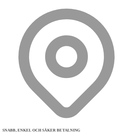
SNABB, ENKEL OCH SÄKER BETALNING