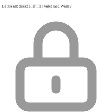
Betala allt direkt eller lite i taget med Walley