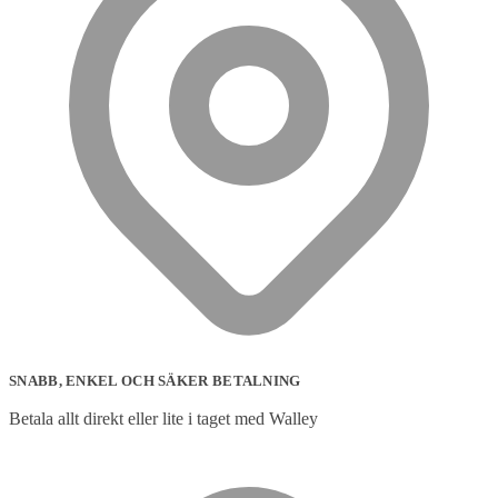
SNABB, ENKEL OCH SÄKER BETALNING
Betala allt direkt eller lite i taget med Walley