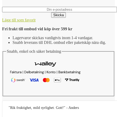
Skicka
Lägg till som favorit
Fri frakt till ombud vid köp över 599 kr
Lagervaror skickas vanligtvis inom 1-4 vardagar.
Snabb leverans till DHL ombud eller paketskåp nära dig.
Snabb, enkel och säker betalning
"Rik fruktighet, mild syrlighet. Gott!" - Anders