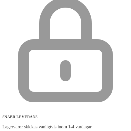
SNABB LEVERANS
Lagervaror skickas vanligtvis inom 1-4 vardagar