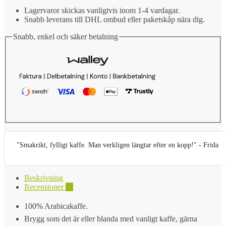
Lagervaror skickas vanligtvis inom 1-4 vardagar.
Snabb leverans till DHL ombud eller paketskåp nära dig.
Snabb, enkel och säker betalning
"Smakrikt, fylligt kaffe. Man verkligen längtar efter en kopp!" - Frida
Beskrivning
Recensioner
11
100% Arabicakaffe.
Brygg som det är eller blanda med vanligt kaffe, gärna