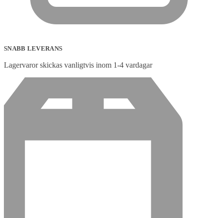
SNABB LEVERANS
Lagervaror skickas vanligtvis inom 1-4 vardagar