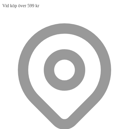
Vid köp över 599 kr