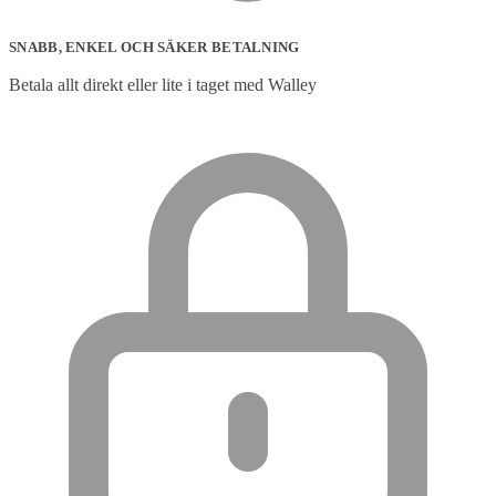
SNABB, ENKEL OCH SÄKER BETALNING
Betala allt direkt eller lite i taget med Walley