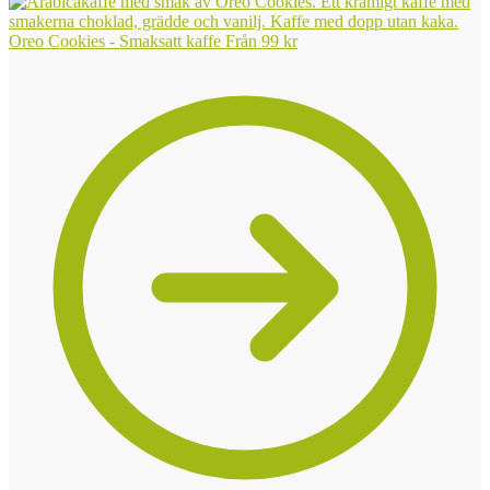
Oreo Cookies - Smaksatt kaffe
Från
99
kr