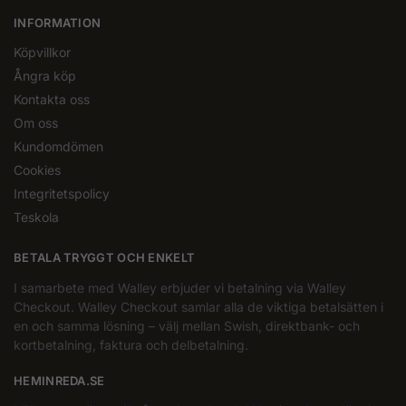
INFORMATION
Köpvillkor
Ångra köp
Kontakta oss
Om oss
Kundomdömen
Cookies
Integritetspolicy
Teskola
BETALA TRYGGT OCH ENKELT
I samarbete med Walley erbjuder vi betalning via Walley
Checkout. Walley Checkout samlar alla de viktiga betalsätten i
en och samma lösning – välj mellan Swish, direktbank- och
kortbetalning, faktura och delbetalning.
HEMINREDA.SE