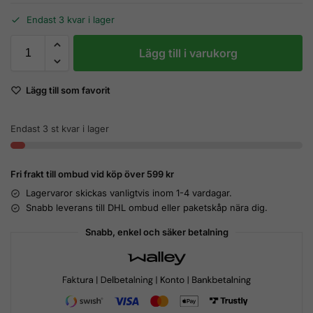
Endast 3 kvar i lager
Lägg till i varukorg
Lägg till som favorit
Endast 3 st kvar i lager
Fri frakt till ombud vid köp över 599 kr
Lagervaror skickas vanligtvis inom 1-4 vardagar.
Snabb leverans till DHL ombud eller paketskåp nära dig.
Snabb, enkel och säker betalning