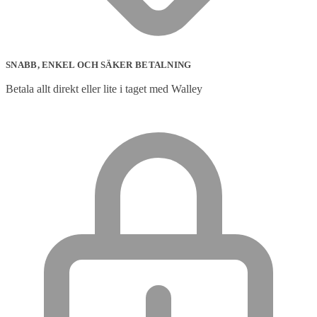
SNABB, ENKEL OCH SÄKER BETALNING
Betala allt direkt eller lite i taget med Walley