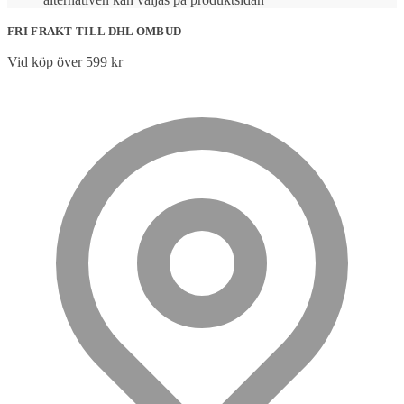
FRI FRAKT TILL DHL OMBUD
Vid köp över 599 kr