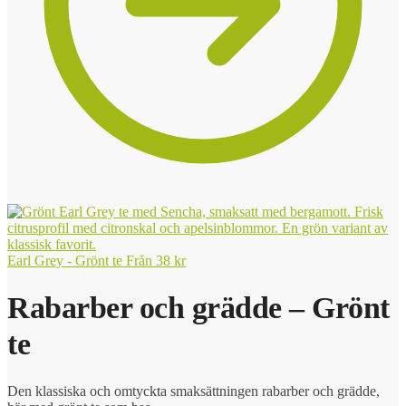
Earl Grey - Grönt te
Från
38
kr
Rabarber och grädde – Grönt
te
Den klassiska och omtyckta smaksättningen rabarber och grädde,