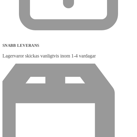
SNABB LEVERANS
Lagervaror skickas vanligtvis inom 1-4 vardagar