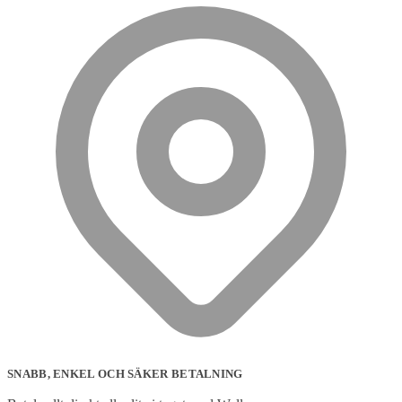
SNABB, ENKEL OCH SÄKER BETALNING