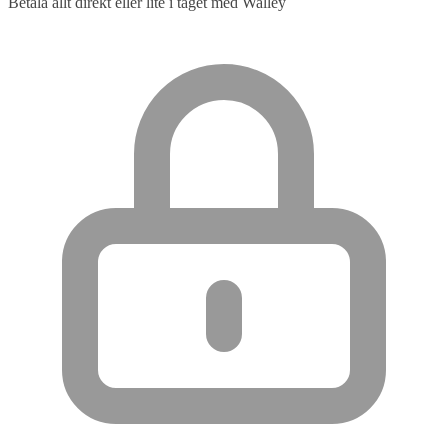
Betala allt direkt eller lite i taget med Walley