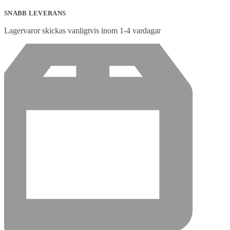
SNABB LEVERANS
Lagervaror skickas vanligtvis inom 1-4 vardagar