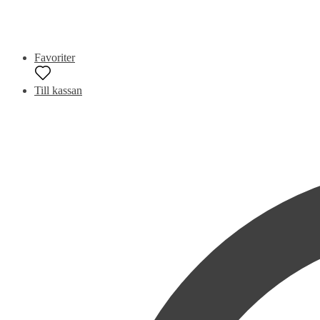
Favoriter
Till kassan