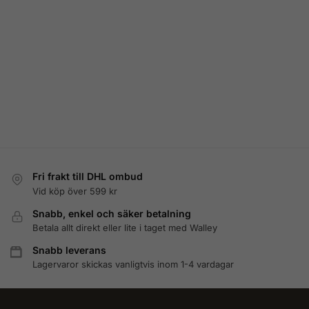
Fri frakt till DHL ombud
Vid köp över 599 kr
Snabb, enkel och säker betalning
Betala allt direkt eller lite i taget med Walley
Snabb leverans
Lagervaror skickas vanligtvis inom 1-4 vardagar