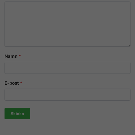
Namn
*
E-post
*