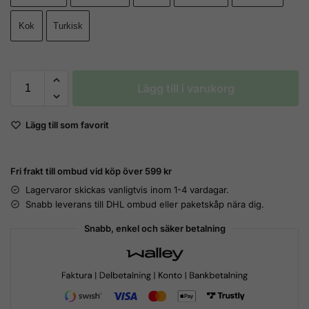
Kok
Turkisk
Lägg till i varukorg
Lägg till som favorit
Fri frakt till ombud vid köp över 599 kr
Lagervaror skickas vanligtvis inom 1-4 vardagar.
Snabb leverans till DHL ombud eller paketskåp nära dig.
Snabb, enkel och säker betalning