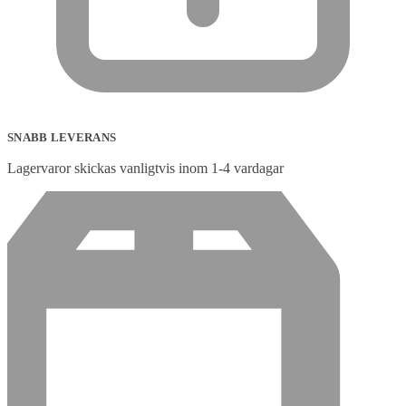
SNABB LEVERANS
Lagervaror skickas vanligtvis inom 1-4 vardagar