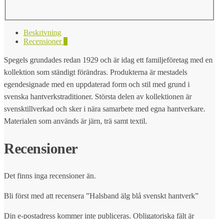
Beskrivning
Recensioner
0
Spegels grundades redan 1929 och är idag ett familjeföretag med en
kollektion som ständigt förändras. Produkterna är mestadels
egendesignade med en uppdaterad form och stil med grund i
svenska hantverkstraditioner. Största delen av kollektionen är
svensktillverkad och sker i nära samarbete med egna hantverkare.
Materialen som används är järn, trä samt textil.
Recensioner
Det finns inga recensioner än.
Bli först med att recensera ”Halsband älg blå svenskt hantverk”
Din e-postadress kommer inte publiceras.
Obligatoriska fält är