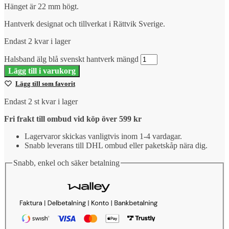
Hänget är 22 mm högt.
Hantverk designat och tillverkat i Rättvik Sverige.
Endast 2 kvar i lager
Halsband älg blå svenskt hantverk mängd
Lägg till i varukorg
Lägg till som favorit
Endast 2 st kvar i lager
Fri frakt till ombud vid köp över 599 kr
Lagervaror skickas vanligtvis inom 1-4 vardagar.
Snabb leverans till DHL ombud eller paketskåp nära dig.
Snabb, enkel och säker betalning