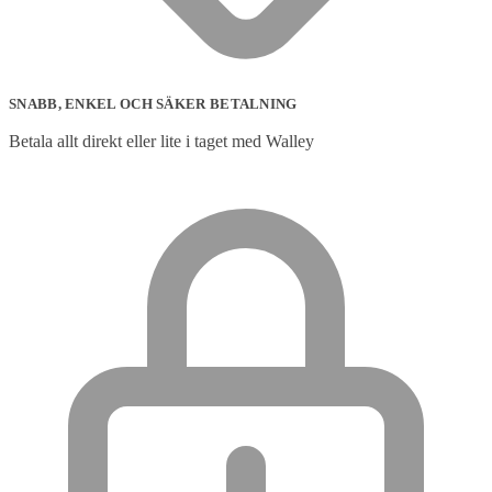
SNABB, ENKEL OCH SÄKER BETALNING
Betala allt direkt eller lite i taget med Walley