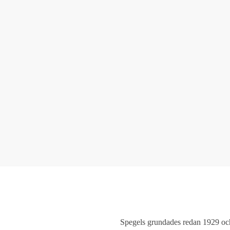
Spegels grundades redan 1929 och 