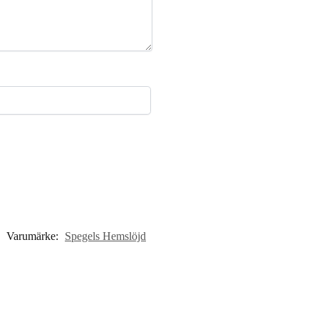
Varumärke:
Spegels Hemslöjd